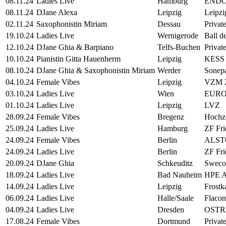
08.11.24
Ladies Live
Hamburg
ENDO
08.11.24
DJane Alexa
Leipzig
Leipzi
02.11.24
Saxophonistin Miriam
Dessau
Privat
19.10.24
Ladies Live
Wernigerode
Ball d
12.10.24
DJane Ghia & Barpiano
Telfs-Buchen
Privat
10.10.24
Pianistin Gitta Hauenherm
Leipzig
KESS
08.10.24
DJane Ghia & Saxophonistin Miriam
Werder
Sonep
04.10.24
Female Vibes
Leipzig
VZM 2
03.10.24
Ladies Live
Wien
EURO
01.10.24
Ladies Live
Leipzig
LVZ
28.09.24
Female Vibes
Bregenz
Hochze
25.09.24
Ladies Live
Hamburg
ZF Fri
24.09.24
Female Vibes
Berlin
ALST
24.09.24
Ladies Live
Berlin
ZF Fri
20.09.24
DJane Ghia
Schkeuditz
Swec
18.09.24
Ladies Live
Bad Nauheim
HPE A
14.09.24
Ladies Live
Leipzig
Frost
06.09.24
Ladies Live
Halle/Saale
Flacon
04.09.24
Ladies Live
Dresden
OSTR
17.08.24
Female Vibes
Dortmund
Privat