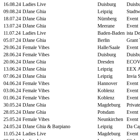
16.08.24
Ladies Live
Duisburg
Duisb
09.08.24
DJane Ghia
Leipzig
Stadtw
18.07.24
DJane Ghia
Nürnberg
Event
13.07.24
DJane Ghia
Meerane
Event
11.07.24
Ladies Live
Baden-Baden
ista 
05.07.24
DJane Ghia
Berlin
Grant 
29.06.24
Female Vibes
Halle/Saale
Event
28.06.24
Female Vibes
Duisburg
Duisb
20.06.24
DJane Ghia
Dresden
ECOVI
13.06.24
DJane Ghia
Leipzig
EEX 
07.06.24
DJane Ghia
Leipzig
Invia
04.06.24
Female Vibes
Hannover
Event
03.06.24
Female Vibes
Koblenz
Event
01.06.24
Female Vibes
Koblenz
Event
30.05.24
DJane Ghia
Magdeburg
Privat
28.05.24
DJane Ghia
Potsdam
Event
25.05.24
Female Vibes
Neunkirchen
Event
24.05.24
DJane Ghia & Barpiano
Leipzig
Da Ca
11.05.24
Ladies Live
Magdeburg
Event