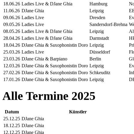
18.06.26
Ladies Live & DJane Ghia
Hamburg
No
11.06.26
DJane Ghia
Leipzig
E
09.06.26
Ladies Live
Dresden
Ev
09.05.26
Ladies Live
Sandersdorf-Brehna
We
08.05.26
Ladies Live & DJane Ghia
Leipzig
Al
28.04.26
Ladies Live & DJane Ghia
Darmstadt
HP
18.04.26
DJane Ghia & Saxophonistin Doro
Leipzig
Pr
25.03.26
Ladies Live
Düsseldorf
Fl
23.03.26
DJane Ghia & Barpiano
Berlin
Gl
12.03.26
DJane Ghia & Saxophonistin Doro
Leipzig
Ev
27.02.26
DJane Ghia & Saxophonistin Doro
Schkeuditz
In
17.01.26
DJane Ghia & Saxophonistin Doro
Leipzig
D
Alle Termine 2025
Datum
Künstler
25.12.25
DJane Ghia
18.12.25
DJane Ghia
12.12.25
DJane Ghia