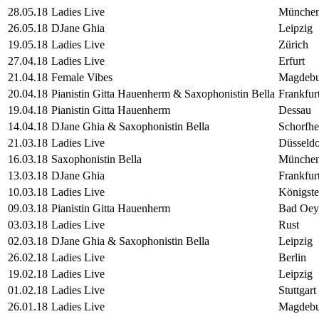
28.05.18
Ladies Live
Münche
26.05.18
DJane Ghia
Leipzig
19.05.18
Ladies Live
Zürich
27.04.18
Ladies Live
Erfurt
21.04.18
Female Vibes
Magdebu
20.04.18
Pianistin Gitta Hauenherm & Saxophonistin Bella
Frankfur
19.04.18
Pianistin Gitta Hauenherm
Dessau
14.04.18
DJane Ghia & Saxophonistin Bella
Schorfhe
21.03.18
Ladies Live
Düsseldo
16.03.18
Saxophonistin Bella
Münche
13.03.18
DJane Ghia
Frankfur
10.03.18
Ladies Live
Königste
09.03.18
Pianistin Gitta Hauenherm
Bad Oey
03.03.18
Ladies Live
Rust
02.03.18
DJane Ghia & Saxophonistin Bella
Leipzig
26.02.18
Ladies Live
Berlin
19.02.18
Ladies Live
Leipzig
01.02.18
Ladies Live
Stuttgart
26.01.18
Ladies Live
Magdebu