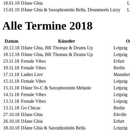
18.01.19
DJane Ghia
L
15.01.19
DJane Ghia & Saxophonistin Bella, Drummerin Lizzy
L
Alle Termine 2018
Datum
Künstler
O
20.12.18
DJane Ghia, BB Thomaz & Drums Up
Leipzig
18.12.18
DJane Ghia, BB Thomaz & Drums Up
Leipzig
23.11.18
Female Vibes
Erfurt
19.11.18
Female Vibes
Berlin
17.11.18
Ladies Live
Mannhe
15.11.18
Female Vibes
Leipzig
15.11.18
DJane Yo-C & Saxophonistin Melanie
Leipzig
14.11.18
Female Vibes
Leipzig
13.11.18
Female Vibes
Leipzig
13.11.18
Go Chicas
Berlin
27.10.18
DJane Ghia
Eltville
26.10.18
DJane Ghia
Erfurt
18.10.18
DJane Ghia & Saxophonistin Bella
Leipzig