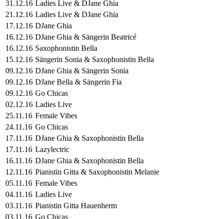
31.12.16
Ladies Live & DJane Ghia
21.12.16
Ladies Live & DJane Ghia
17.12.16
DJane Ghia
16.12.16
DJane Ghia & Sängerin Beatricé
16.12.16
Saxophonistin Bella
15.12.16
Sängerin Sonia & Saxophonistin Bella
09.12.16
DJane Ghia & Sängerin Sonia
09.12.16
DJane Bella & Sängerin Fia
09.12.16
Go Chicas
02.12.16
Ladies Live
25.11.16
Female Vibes
24.11.16
Go Chicas
17.11.16
DJane Ghia & Saxophonistin Bella
17.11.16
Lazylectric
16.11.16
DJane Ghia & Saxophonistin Bella
12.11.16
Pianistin Gitta & Saxophonistin Melanie
05.11.16
Female Vibes
04.11.16
Ladies Live
03.11.16
Pianistin Gitta Hauenherm
03.11.16
Go Chicas