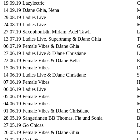
19.09.19
Lazylectric
C
14.09.19
DJane Ghia, Nena
M
29.08.19
Ladies Live
B
24.08.19
Ladies Live
M
27.07.19
Saxophonistin Miriam, Adel Tawil
L
13.07.19
Ladies Live, Supertramp & DJane Ghia
T
06.07.19
Female Vibes & DJane Ghia
G
27.06.19
Ladies Live & DJane Christiane
L
22.06.19
Female Vibes & DJane Bella
E
15.06.19
Female Vibes
D
14.06.19
Ladies Live & DJane Christiane
S
07.06.19
Female Vibes
H
06.06.19
Ladies Live
M
05.06.19
Female Vibes
M
04.06.19
Female Vibes
M
01.06.19
Female Vibes & DJane Christiane
D
28.05.19
Sängerinnen BB Thomas, Fia und Sonia
B
27.05.19
Go Chicas
L
26.05.19
Female Vibes & DJane Ghia
L
23.05.19
Go Chicas
L