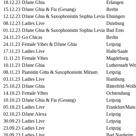
18.12.23
DJane Ghia
Erlangen
15.12.23
DJane Ghia & Fia (Gesang)
Berlin
12.12.23
DJane Ghia & Saxophonistin Sophia Levia
Ehningen
08.12.23
Ladies Live
Duisburg
01.12.23
DJane Ghia & Saxophonistin Sophia Levia
Bad Ems
24.11.23
Go Chicas
Berlin
24.11.23
Female Vibes & DJane Ghia
Leipzig
17.11.23
Ladies Live
Halle/Saale
11.11.23
Female Vibes
Magdeburg
10.11.23
DJane Ghia
Lutherstadt Wi
08.11.23
Pianistin Gitta & Saxophonistin Miriam
Leipzig
03.11.23
Ladies Live
Hamburg
25.10.23
DJane Ghia
Bitterfeld-Wolf
14.10.23
Female Vibes
Ochtendung
10.10.23
DJane Ghia & Fia (Gesang)
Leipzig
05.10.23
Ladies Live
Frankfurt/Main
02.10.23
DJane Alexa
Leipzig
30.09.23
Ladies Live
Leipzig
23.09.23
Ladies Live
Leipzig
20.09.23
Ladies Live
Bad Nauheim